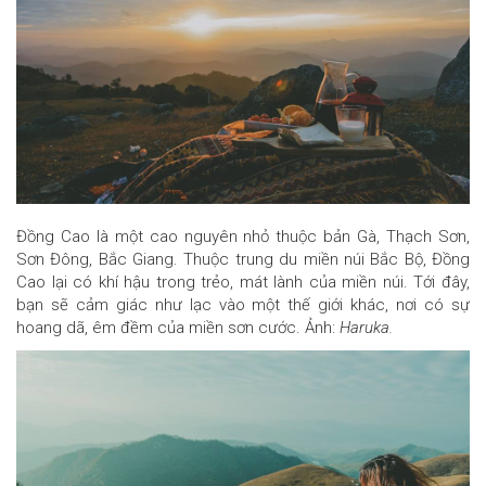
Đồng Cao là một cao nguyên nhỏ thuộc bản Gà, Thạch Sơn,
Sơn Đông, Bắc Giang. Thuộc trung du miền núi Bắc Bộ, Đồng
Cao lại có khí hậu trong trẻo, mát lành của miền núi. Tới đây,
bạn sẽ cảm giác như lạc vào một thế giới khác, nơi có sự
hoang dã, êm đềm của miền sơn cước. Ảnh:
Haruka.