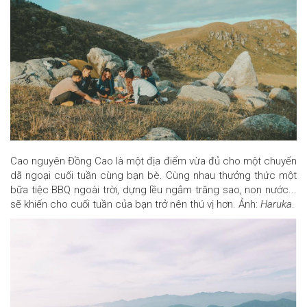
Cao nguyên Đồng Cao là một địa điểm vừa đủ cho một chuyến
dã ngoại cuối tuần cùng bạn bè. Cùng nhau thưởng thức một
bữa tiệc BBQ ngoài trời, dựng lều ngắm trăng sao, non nước...
sẽ khiến cho cuối tuần của bạn trở nên thú vị hơn. Ảnh:
Haruka
.