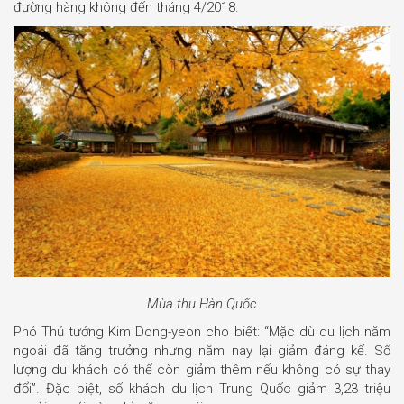
đường hàng không đến tháng 4/2018.
Mùa thu Hàn Quốc
Phó Thủ tướng Kim Dong-yeon cho biết: “Mặc dù du lịch năm
ngoái đã tăng trưởng nhưng năm nay lại giảm đáng kể. Số
lượng du khách có thể còn giảm thêm nếu không có sự thay
đổi”. Đặc biệt, số khách du lịch Trung Quốc giảm 3,23 triệu