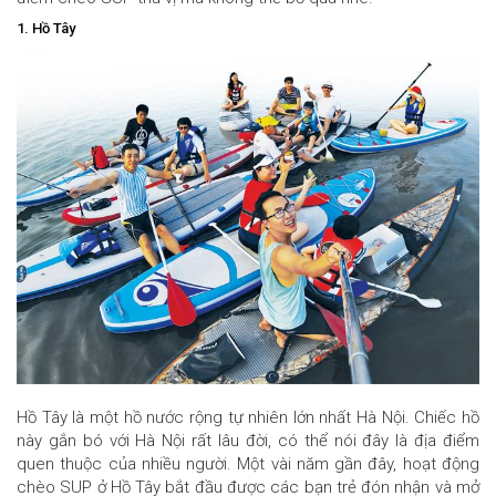
1. Hồ Tây
Hồ Tây là một hồ nước rộng tự nhiên lớn nhất Hà Nội. Chiếc hồ
này gắn bó với Hà Nội rất lâu đời, có thể nói đây là địa điểm
quen thuộc của nhiều người. Một vài năm gần đây, hoạt động
chèo SUP ở Hồ Tây bắt đầu được các bạn trẻ đón nhận và mở