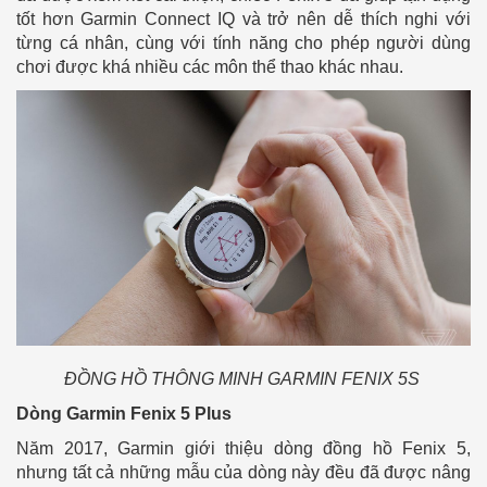
tốt hơn Garmin Connect IQ và trở nên dễ thích nghi với
từng cá nhân, cùng với tính năng cho phép người dùng
chơi được khá nhiều các môn thể thao khác nhau.
ĐỒNG HỒ THÔNG MINH GARMIN FENIX 5S
Dòng Garmin Fenix 5 Plus
Năm 2017, Garmin giới thiệu dòng đồng hồ Fenix 5,
nhưng tất cả những mẫu của dòng này đều đã được nâng