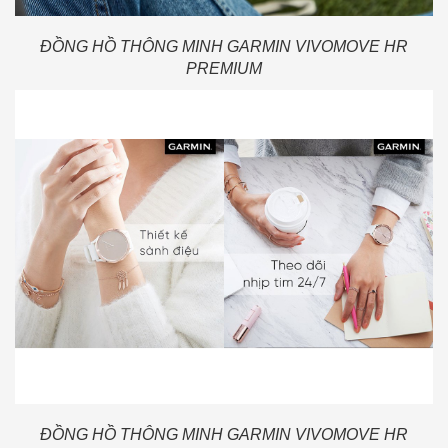
ĐỒNG HỒ THÔNG MINH GARMIN VIVOMOVE HR
PREMIUM
ĐỒNG HỒ THÔNG MINH GARMIN VIVOMOVE HR