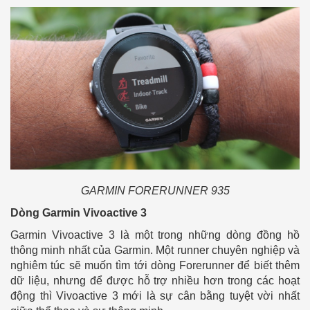
GARMIN FORERUNNER 935
Dòng Garmin Vivoactive 3
Garmin Vivoactive 3 là một trong những dòng đồng hồ
thông minh nhất của Garmin. Một runner chuyên nghiệp và
nghiêm túc sẽ muốn tìm tới dòng Forerunner để biết thêm
dữ liệu, nhưng để được hỗ trợ nhiều hơn trong các hoạt
động thì Vivoactive 3 mới là sự cân bằng tuyệt vời nhất