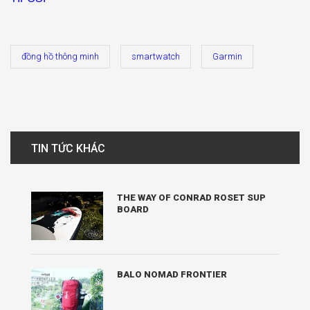
đồng hồ thông minh
smartwatch
Garmin
TIN TỨC KHÁC
THE WAY OF CONRAD ROSET SUP
BOARD
BALO NOMAD FRONTIER