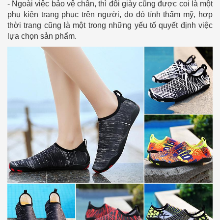
- Ngoài việc bảo vệ chân, thì đôi giày cũng được coi là một
phụ kiện trang phục trên người, do đó tính thẩm mỹ, hợp
thời trang cũng là một trong những yếu tố quyết định việc
lựa chọn sản phẩm.