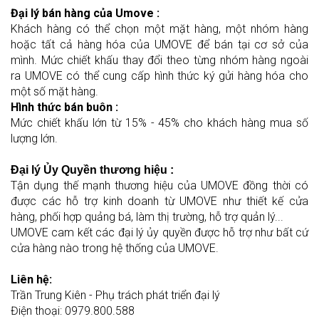
Đại lý bán hàng của Umove :
Khách hàng có thể chọn một mặt hàng, một nhóm hàng
hoặc tất cả hàng hóa của UMOVE để bán tại cơ sở của
mình. Mức chiết khấu thay đổi theo từng nhóm hàng ngoài
ra UMOVE có thể cung cấp hình thức ký gửi hàng hóa cho
một số mặt hàng.
Hình thức bán buôn :
Mức chiết khấu lớn từ 15% - 45% cho khách hàng mua số
lượng lớn.
Đại lý Ủy Quyền thương hiệu :
Tận dụng thế mạnh thương hiệu của UMOVE đồng thời có
được các hỗ trợ kinh doanh từ UMOVE như thiết kế cửa
hàng, phối hợp quảng bá, làm thị trường, hỗ trợ quản lý...
UMOVE cam kết các đại lý ủy quyền được hỗ trợ như bất cứ
cửa hàng nào trong hệ thống của UMOVE.
Liên hệ:
Trần Trung Kiên - Phụ trách phát triển đại lý
Điện thoại: 0979.800.588