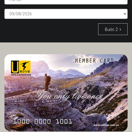
Bước 2