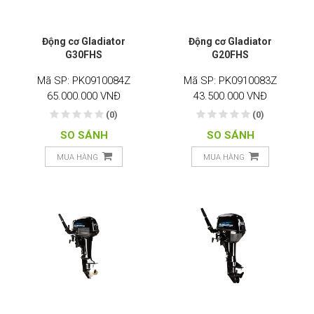
Động cơ Gladiator
Động cơ Gladiator
G30FHS
G20FHS
Mã SP: PK0910084Z
Mã SP: PK0910083Z
65.000.000 VNĐ
43.500.000 VNĐ
(0)
(0)
SO SÁNH
SO SÁNH
MUA HÀNG
MUA HÀNG