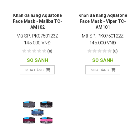
Khăn đa năng Aquatone
Khăn đa năng Aquatone
Face Mask - Malibu TC-
Face Mask - Viper TC-
AM102
AM101
Mã SP: PK0750123Z
Mã SP: PK0750122Z
145.000 VNĐ
145.000 VNĐ
(0)
(0)
SO SÁNH
SO SÁNH
MUA HÀNG
MUA HÀNG