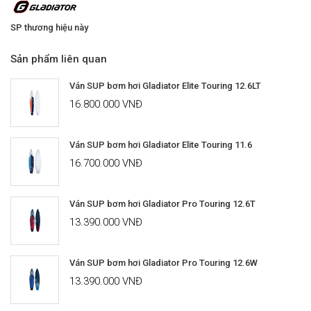
SP thương hiệu này
Sản phẩm liên quan
Ván SUP bơm hơi Gladiator Elite Touring 12.6LT
16.800.000 VNĐ
Ván SUP bơm hơi Gladiator Elite Touring 11.6
16.700.000 VNĐ
Ván SUP bơm hơi Gladiator Pro Touring 12.6T
13.390.000 VNĐ
Ván SUP bơm hơi Gladiator Pro Touring 12.6W
13.390.000 VNĐ