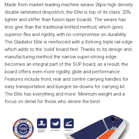
Made from market leading machine weave 26psi high density
double laminated dropstitch, the Elite is top of its class: 20%
lighter and stiffer than fusion layer boards. The weave has
less give than the traditional knitted method, which gives
superior flex and rigidity, with no compromise on durability.
The Gladiator Elite is reinforced with a Xstrong triple rail edge
which adds to the ‘solid’ board feel. Thanks to its design and
manufacturing method the narrow super-strong edge
becomes an integral part of the SUP board, as a result, the
board offers even more rigidity, glide and performance.
Features include front, rear and centre carrying handles for
easy transportation and bungee tie-downs for carrying kit.
The Elite has everything and more. Minimum weight and a
focus on detail for those who desire the best.