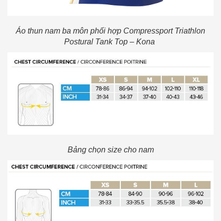
Áo thun nam ba môn phối hợp Compressport Triathlon
Postural Tank Top – Kona
Bảng chọn size cho nam