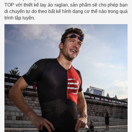
TOP với thiết kế tay áo raglan, sản phẩm sẽ cho phép bạn
di chuyển tự do theo bất kể hình dạng cơ thể nào trong quá
trình tập luyện.