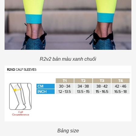
R2v2 bản màu xanh chuối
Bảng size