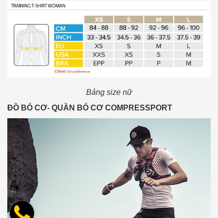
Bảng size nữ
ĐỒ BÓ CƠ- QUẦN BÓ CƠ COMPRESSPORT