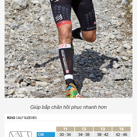
Giúp bắp chân hồi phục nhanh hơn