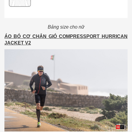
Bảng size cho nữ
ÁO BÓ CƠ CHẮN GIÓ COMPRESSPORT HURRICAN
JACKET V2