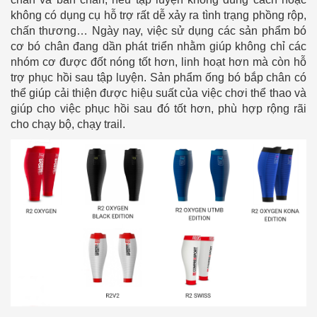
không có dụng cụ hỗ trợ rất dễ xảy ra tình trạng phồng rộp,
chấn thương… Ngày nay, việc sử dụng các sản phẩm bó
cơ bó chân đang dần phát triển nhằm giúp không chỉ các
nhóm cơ được đốt nóng tốt hơn, linh hoạt hơn mà còn hỗ
trợ phục hồi sau tập luyện. Sản phẩm ống bó bắp chân có
thể giúp cải thiện được hiệu suất của việc chơi thể thao và
giúp cho việc phục hồi sau đó tốt hơn, phù hợp rộng rãi
cho chạy bộ, chạy trail.