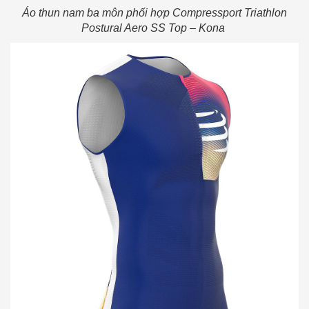
Áo thun nam ba môn phối hợp Compressport Triathlon
Postural Aero SS Top – Kona