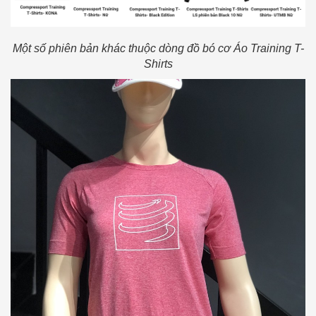
Một số phiên bản khác thuộc dòng đồ bó cơ Áo Training T-
Shirts