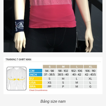
Bảng size nam