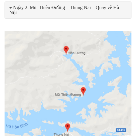
Ngày 2: Mũi Thiên Đường – Thung Nai – Quay về Hà
Nội