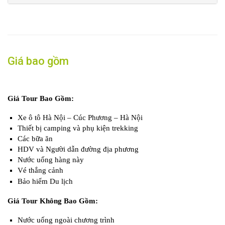
Giá bao gồm
Giá Tour Bao Gồm:
Xe ô tô Hà Nội – Cúc Phương – Hà Nội
Thiết bị camping và phụ kiện trekking
Các bữa ăn
HDV và Người dẫn đường địa phương
Nước uống hàng này
Vé thắng cảnh
Bảo hiểm Du lịch
Giá Tour Không Bao Gồm:
Nước uống ngoài chương trình