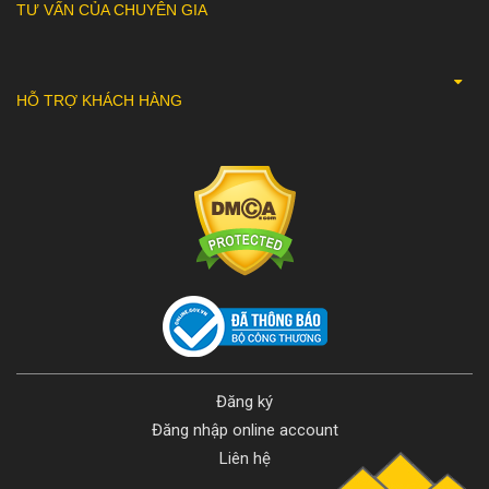
TƯ VẤN CỦA CHUYÊN GIA
HỖ TRỢ KHÁCH HÀNG
Đăng ký
Đăng nhập online account
Liên hệ