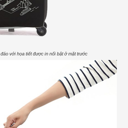
đáo với họa tiết được in nổi bật ở mặt trước