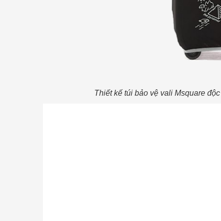
Thiết kế túi bảo vệ vali Msquare độc 