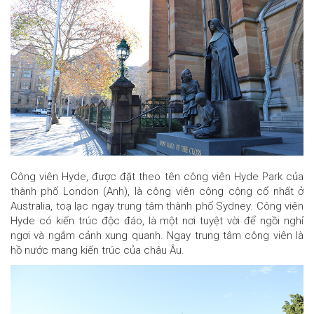
Công viên Hyde, được đặt theo tên công viên Hyde Park của
thành phố London (Anh), là công viên công cộng cổ nhất ở
Australia, toạ lạc ngay trung tâm thành phố Sydney. Công viên
Hyde có kiến trúc độc đáo, là một nơi tuyệt vời để ngồi nghỉ
ngơi và ngắm cảnh xung quanh. Ngay trung tâm công viên là
hồ nước mang kiến trúc của châu Âu.