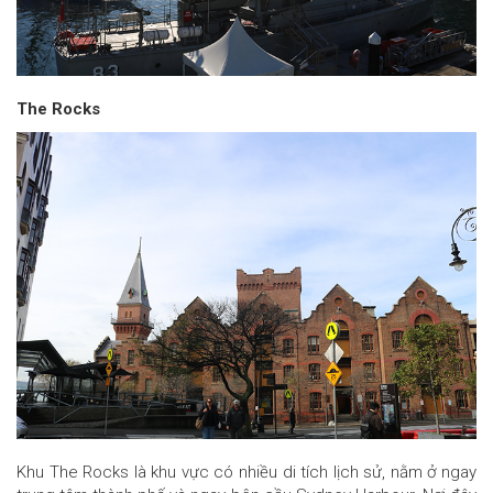
The Rocks
Khu The Rocks là khu vực có nhiều di tích lịch sử, nằm ở ngay