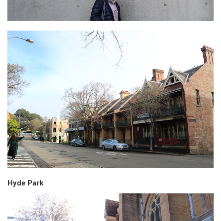
Hyde Park