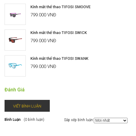
Kính mắt thể thao TIFOSI SMOOVE
799.000 VNĐ
Kính mắt thể thao TIFOSI SWICK
799.000 VNĐ
Kính mắt thể thao TIFOSI SWANK
799.000 VNĐ
Đánh Giá
VIẾT BÌNH LUẬN
Bình Luận
(0 bình luận)
Sắp xếp bình luận: