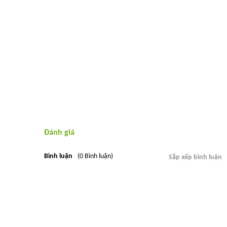
Đánh giá
Bình luận
(0 Bình luận)
Sắp xếp bình luận