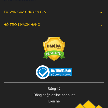
TƯ VẤN CỦA CHUYÊN GIA
HỖ TRỢ KHÁCH HÀNG
Đăng ký
Đăng nhập online account
Liên hệ