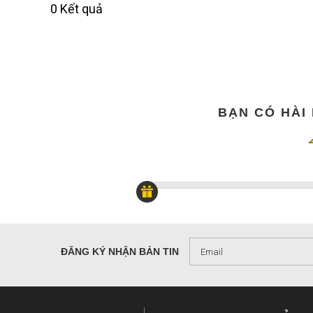
0 Kết quả
BẠN CÓ HÀI
ĐĂNG KÝ NHẬN BẢN TIN