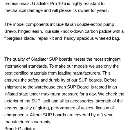
professionals. Gladiator Pro 10'6 is highly resistant to
mechanical damage and will please its owner for years.
The model components include Italian double-action pump
Bravo, hinged leash, durable knock-down carbon paddle with a
fiberglass blade, repair kit and handy spacious wheeled bag.
The quality of Gladiator SUP boards meets the most stringent
international standards. To make our models we use only the
best certified materials from leading manufacturers. This
ensures the safety and durability of our SUP boards. Before
shipment to the warehouse each SUP Board is tested in an
inflated state under maximum pressure for a day. We check the
exterior of the SUP itself and all its accessories, strength of the
seams, quality of gluing, performance of valves, fixation of
components. All our SUP boards are covered by a 3-year
manufacturer's warranty.
Brand: Gladiator