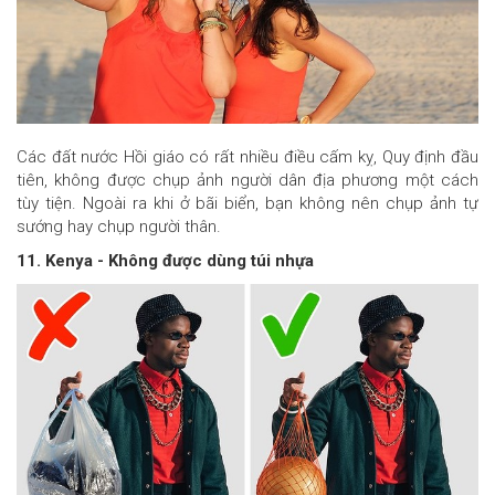
Các đất nước Hồi giáo có rất nhiều điều cấm kỵ, Quy định đầu
tiên, không được chụp ảnh người dân địa phương một cách
tùy tiện. Ngoài ra khi ở bãi biển, bạn không nên chụp ảnh tự
sướng hay chụp người thân.
11. Kenya - Không được dùng túi nhựa