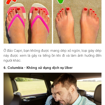
Ở đảo Capri, bạn không được mang dép xỏ ngón, loại giày dép
này được xem là gây ra tiếng ồn khi đi và làm ảnh hưởng đến
người khác.
6. Columbia - Không sử dụng dịch vụ Uber