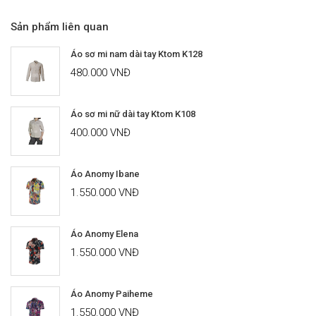
Sản phẩm liên quan
Áo sơ mi nam dài tay Ktom K128
480.000 VNĐ
Áo sơ mi nữ dài tay Ktom K108
400.000 VNĐ
Áo Anomy Ibane
1.550.000 VNĐ
Áo Anomy Elena
1.550.000 VNĐ
Áo Anomy Paiheme
1.550.000 VNĐ