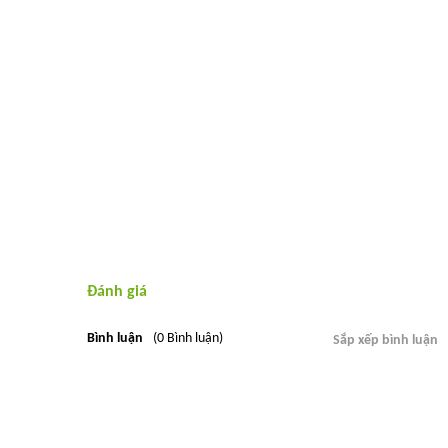
Đánh giá
Bình luận
(0 Bình luận)
Sắp xếp bình luận