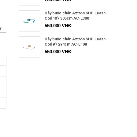
Dây buộc chân Aztron SUP Leash
Coil 10'/ 305cm AC-L300
550.000 VNĐ
Dây buộc chân Aztron SUP Leash
Coil 9'/ 294cm AC-L108
550.000 VNĐ