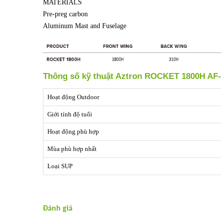
MATERIALS
Pre-preg carbon
Aluminum Mast and Fuselage
Thông số kỹ thuật Aztron ROCKET 1800H AF
Hoạt động Outdoor
Giới tính độ tuổi
Hoạt động phù hợp
Mùa phù hợp nhất
Loại SUP
Đánh giá