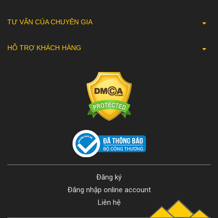
TƯ VẤN CỦA CHUYÊN GIA
HỖ TRỢ KHÁCH HÀNG
Đăng ký
Đăng nhập online account
Liên hệ