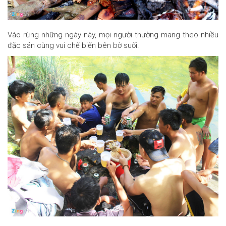
Vào rừng những ngày này, mọi người thường mang theo nhiều
đặc sản cùng vui chế biến bên bờ suối.