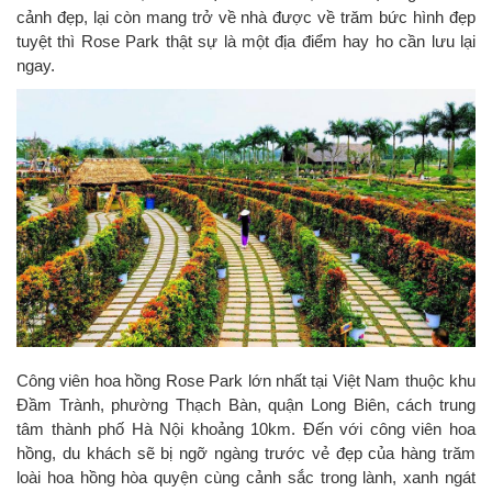
cảnh đẹp, lại còn mang trở về nhà được về trăm bức hình đẹp
tuyệt thì Rose Park thật sự là một địa điểm hay ho cần lưu lại
ngay.
Công viên hoa hồng Rose Park lớn nhất tại Việt Nam thuộc khu
Đầm Trành, phường Thạch Bàn, quận Long Biên, cách trung
tâm thành phố Hà Nội khoảng 10km. Đến với công viên hoa
hồng, du khách sẽ bị ngỡ ngàng trước vẻ đẹp của hàng trăm
loài hoa hồng hòa quyện cùng cảnh sắc trong lành, xanh ngát