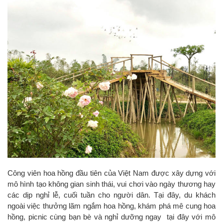
Công viên hoa hồng đầu tiên của Việt Nam được xây dựng với
mô hình tạo không gian sinh thái, vui chơi vào ngày thương hay
các dịp nghỉ lễ, cuối tuần cho người dân. Tại đây, du khách
ngoài việc thưởng lãm ngắm hoa hồng, khám phá mê cung hoa
hồng, picnic cùng bạn bè và nghỉ dưỡng ngay tại đây với mô