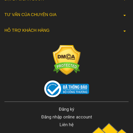
TƯ VẤN CỦA CHUYÊN GIA
HỖ TRỢ KHÁCH HÀNG
Đăng ký
Đăng nhập online account
Liên hệ