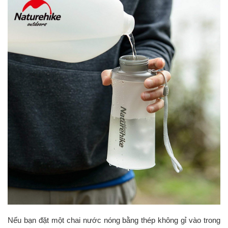
Nếu bạn đặt một chai nước nóng bằng thép không gỉ vào trong