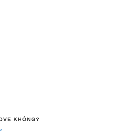
MOVE KHÔNG?
Y