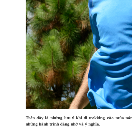
Trên đây là những lưu ý khi đi trekking vào mùa n
những hành trình đáng nhớ và ý nghĩa.