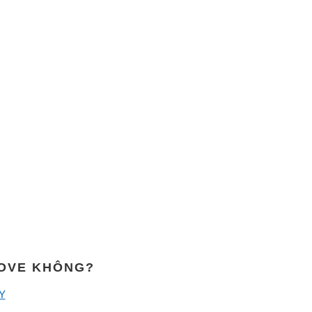
MOVE KHÔNG?
Y