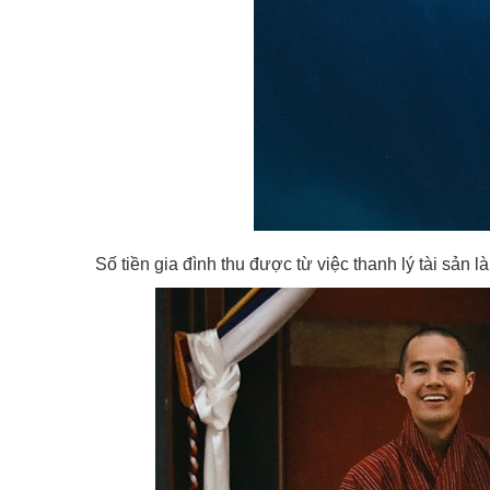
Số tiền gia đình thu được từ việc thanh lý tài sản