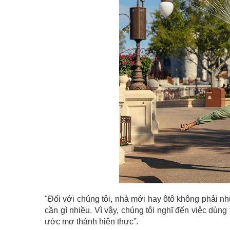
"Đối với chúng tôi, nhà mới hay ôtô không phải nh
cần gì nhiều. Vì vậy, chúng tôi nghĩ đến việc dùng 
ước mơ thành hiện thực”.